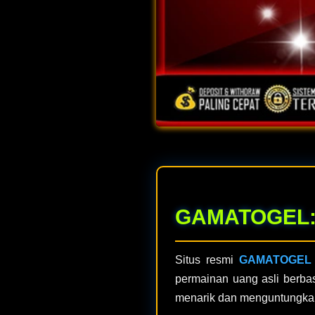
GAMATOGEL: O
Situs resmi
GAMATOGEL
permainan uang asli berbas
menarik dan menguntungka