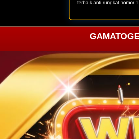
terbaik anti rungkat nomor 1
GAMATOGEL