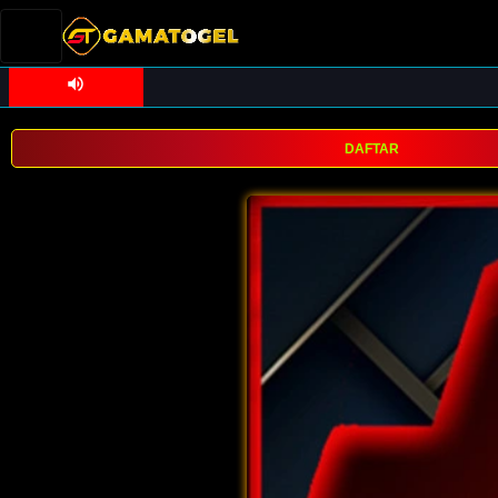
DAFTAR