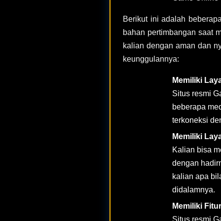
Berikut ini adalah beberap
bahan pertimbangan saat m
kalian dengan aman dan n
keunggulannya:
Memiliki Lay
Situs resmi G
beberapa me
terkoneksi de
Memiliki La
Kalian bisa 
dengan hadir
kalian apa b
didalamnya.
Memiliki Fit
Situs resmi G